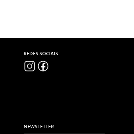
REDES SOCIAIS
NEWSLETTER