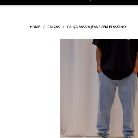
HOME
CALÇAS
CALÇA BÁSICA JEANS SEM ELASTANO