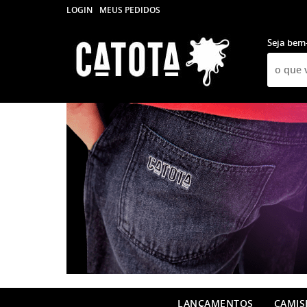
LOGIN
MEUS PEDIDOS
Seja bem
LANÇAMENTOS
CAMIS