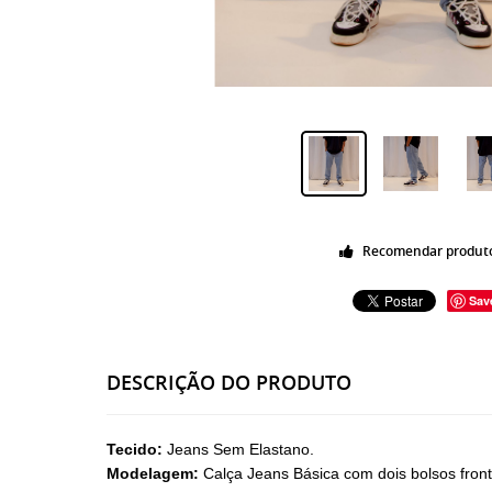
Recomendar produt
Sav
DESCRIÇÃO DO PRODUTO
Tecido:
Jeans Sem Elastano.
Modelagem:
Calça Jeans Básica com dois bolsos frontai