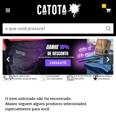
0
O item solicitado não foi encontrado.
Abaixo seguem alguns produtos selecionados
especialmente para você.