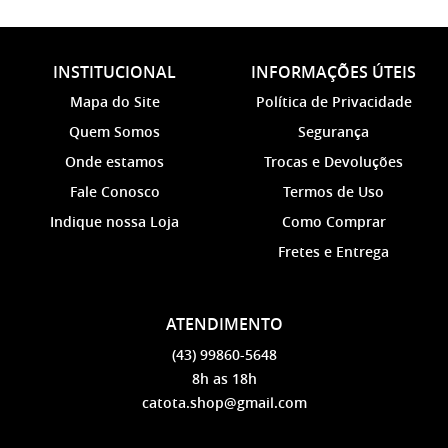
INSTITUCIONAL
INFORMAÇÕES ÚTEIS
Mapa do Site
Política de Privacidade
Quem Somos
Segurança
Onde estamos
Trocas e Devoluções
Fale Conosco
Termos de Uso
Indique nossa Loja
Como Comprar
Fretes e Entrega
ATENDIMENTO
(43)
99860-5648
8h as 18h
catota.shop@gmail.com