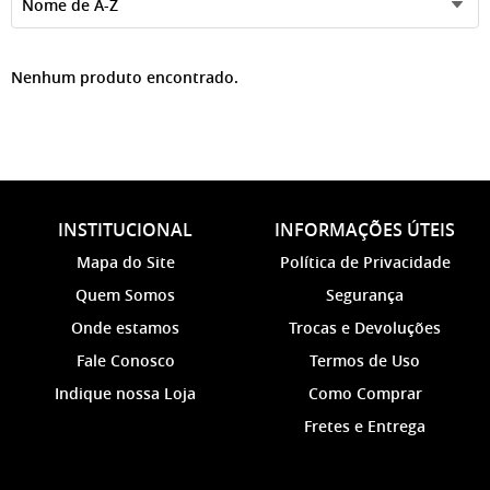
Nome de A-Z
Nenhum produto encontrado.
INSTITUCIONAL
INFORMAÇÕES ÚTEIS
Mapa do Site
Política de Privacidade
Quem Somos
Segurança
Onde estamos
Trocas e Devoluções
Fale Conosco
Termos de Uso
Indique nossa Loja
Como Comprar
Fretes e Entrega