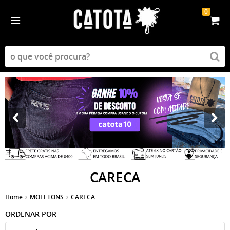
0
CARECA
Home
MOLETONS
CARECA
ORDENAR POR