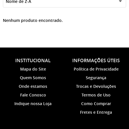
Nome de Z-A
Nenhum produto encontrado.
INSTITUCIONAL
INFORMAÇÕES ÚTEIS
Mapa do Site
Política de Privacidade
Quem Somos
Segurança
Onde estamos
Trocas e Devoluções
Fale Conosco
Termos de Uso
Indique nossa Loja
Como Comprar
Fretes e Entrega