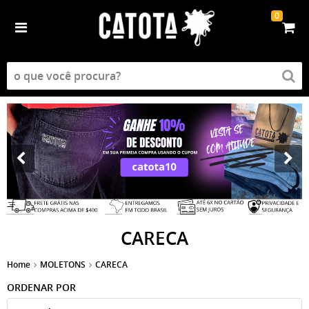
0
CARECA
Home
MOLETONS
CARECA
ORDENAR POR